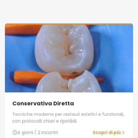
CONTATTI
English
Conservativa Diretta
Tecniche moderne per restauri estetici e funzionali,
con protocolli chiari e ripetibili.
4 giorni / 2 incontri
Scopri di più