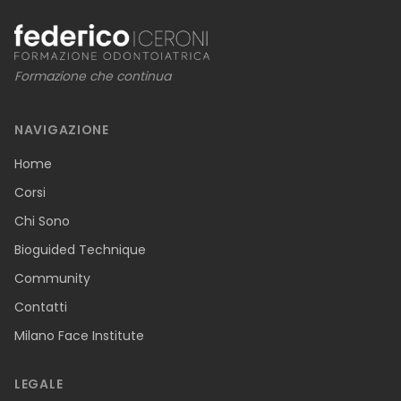
Formazione che continua
NAVIGAZIONE
Home
Corsi
Chi Sono
Bioguided Technique
Community
Contatti
Milano Face Institute
LEGALE