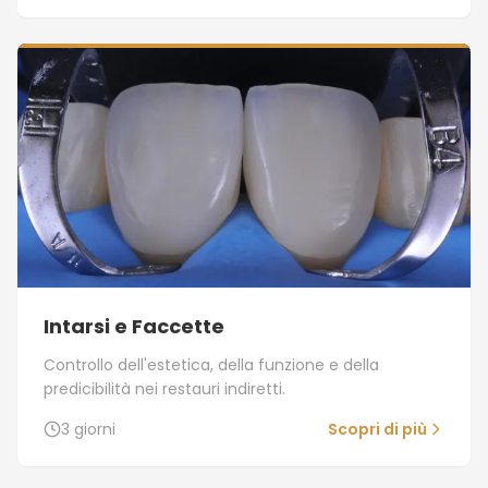
Intarsi e Faccette
Controllo dell'estetica, della funzione e della
predicibilità nei restauri indiretti.
3 giorni
Scopri di più