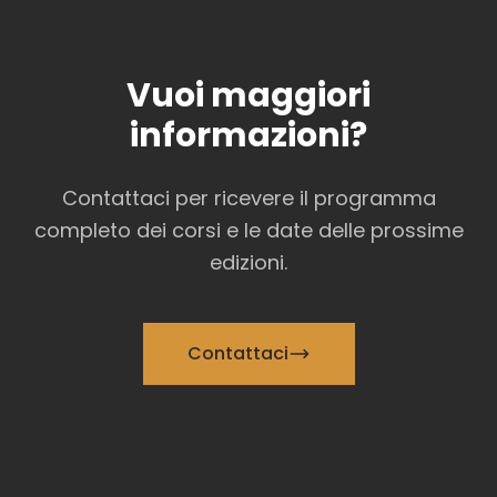
Vuoi maggiori
informazioni?
Contattaci per ricevere il programma
completo dei corsi e le date delle prossime
edizioni.
Contattaci