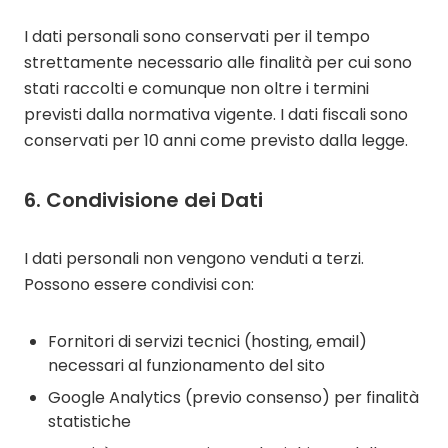
I dati personali sono conservati per il tempo
strettamente necessario alle finalità per cui sono
stati raccolti e comunque non oltre i termini
previsti dalla normativa vigente. I dati fiscali sono
conservati per 10 anni come previsto dalla legge.
6. Condivisione dei Dati
I dati personali non vengono venduti a terzi.
Possono essere condivisi con:
Fornitori di servizi tecnici (hosting, email)
necessari al funzionamento del sito
Google Analytics (previo consenso) per finalità
statistiche