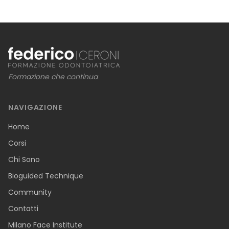
Formazione che continua
NAVIGAZIONE
Home
Corsi
Chi Sono
Bioguided Technique
Community
Contatti
Milano Face Institute