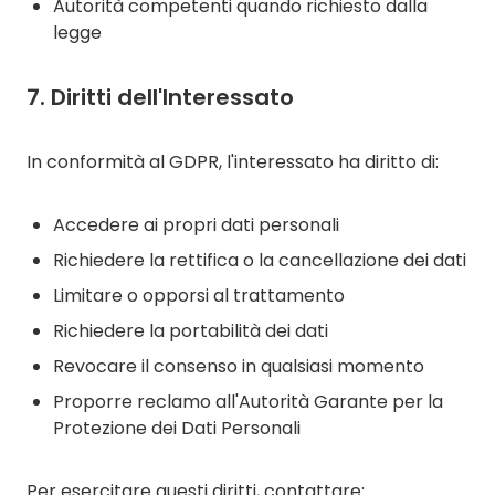
Autorità competenti quando richiesto dalla
legge
7. Diritti dell'Interessato
In conformità al GDPR, l'interessato ha diritto di:
Accedere ai propri dati personali
Richiedere la rettifica o la cancellazione dei dati
Limitare o opporsi al trattamento
Richiedere la portabilità dei dati
Revocare il consenso in qualsiasi momento
Proporre reclamo all'Autorità Garante per la
Protezione dei Dati Personali
Per esercitare questi diritti, contattare: