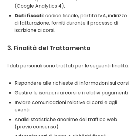
(Google Analytics 4).
Dati fiscali:
codice fiscale, partita IVA, indirizzo
di fatturazione, forniti durante il processo di
iscrizione ai corsi.
3. Finalità del Trattamento
I dati personali sono trattati per le seguenti finalità:
Rispondere alle richieste di informazioni sui corsi
Gestire le iscrizioni ai corsi e i relativi pagamenti
Inviare comunicazioni relative ai corsi e agli
eventi
Analisi statistiche anonime del traffico web
(previo consenso)