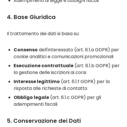
Adempimenti di legge e obblighi fiscali
4. Base Giuridica
Il trattamento dei dati si basa su:
Consenso
dell'interessato (art. 6.1.a GDPR) per
cookie analitici e comunicazioni promozionali
Esecuzione contrattuale
(art. 6.1.b GDPR) per
la gestione delle iscrizioni ai corsi
Interesse legittimo
(art. 6.1.f GDPR) per la
risposta alle richieste di contatto
Obbligo legale
(art. 6.1.c GDPR) per gli
adempimenti fiscali
5. Conservazione dei Dati