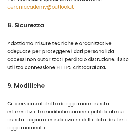
ceroni.academy@outlook.it
8. Sicurezza
Adottiamo misure tecniche e organizzative
adeguate per proteggere i dati personali da
accessi non autorizzati, perdita o distruzione. Il sito
utilizza connessione HTTPS crittografata.
9. Modifiche
Ci riserviamo il diritto di aggiornare questa
informativa. Le modifiche saranno pubblicate su
questa pagina con indicazione della data di ultimo
aggiornamento.