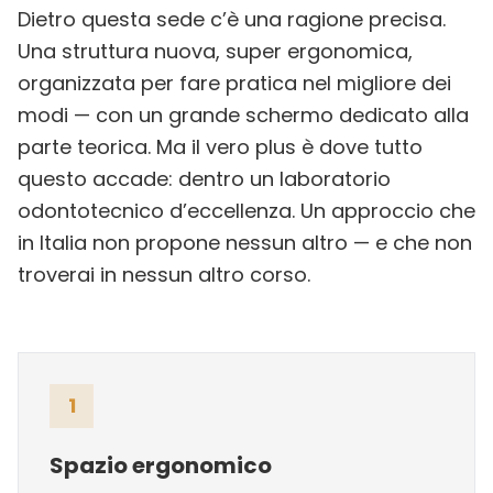
Dietro questa sede c’è una ragione precisa.
Una struttura nuova, super ergonomica,
organizzata per fare pratica nel migliore dei
modi — con un grande schermo dedicato alla
parte teorica. Ma il vero plus è dove tutto
questo accade: dentro un laboratorio
odontotecnico d’eccellenza. Un approccio che
in Italia non propone nessun altro — e che non
troverai in nessun altro corso.
1
Spazio ergonomico