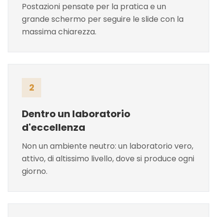
Postazioni pensate per la pratica e un
grande schermo per seguire le slide con la
massima chiarezza.
2
Dentro un laboratorio
d'eccellenza
Non un ambiente neutro: un laboratorio vero,
attivo, di altissimo livello, dove si produce ogni
giorno.