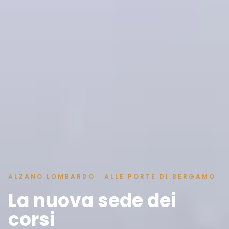
ALZANO LOMBARDO · ALLE PORTE DI BERGAMO
La nuova sede dei
corsi