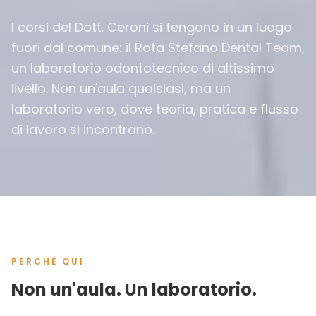
I corsi del Dott. Ceroni si tengono in un luogo
fuori dal comune: il Rota Stefano Dental Team,
un laboratorio odontotecnico di altissimo
livello. Non un'aula qualsiasi, ma un
laboratorio vero, dove teoria, pratica e flusso
di lavoro si incontrano.
PERCHÉ QUI
Non un'aula. Un laboratorio.